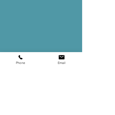
Phone
Email